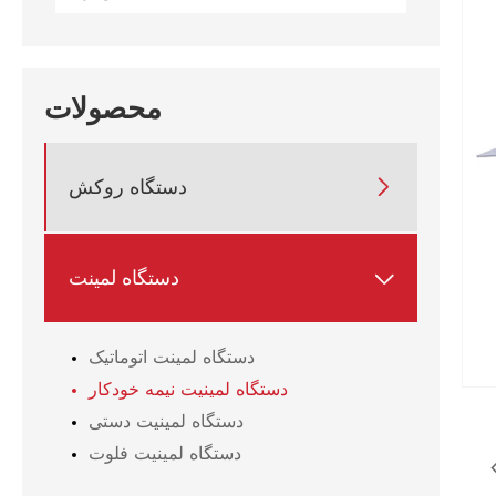
محصولات
دستگاه روکش

دستگاه لمینت

دستگاه لمینت اتوماتیک
دستگاه لمینیت نیمه خودکار
دستگاه لمینیت دستی
دستگاه لمینیت فلوت