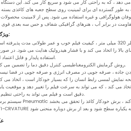
 دهد ، که به راحتی کار می شود و سریع کار می کند. این دستگاه 
ده به طور گسترده ای برای لمینیت روی سطح جعبه های کاغذی بسته 
 سلوفان هولوگرافی و غیره استفاده می شود. پس از لامینیت محصولات
ویژگی ها:
استفاده پایدار و قابل اعتماد است.
3. روش گرمایش الکترومغناطیسی کنترل دقیق دما را تضمین می کند.
کردن جاده ، صرفه جویی در مصرف انرژی و صرفه جویی در فضا نیس
دقیق است و فیلم می تواند به راحتی تنظیم شود.
ع