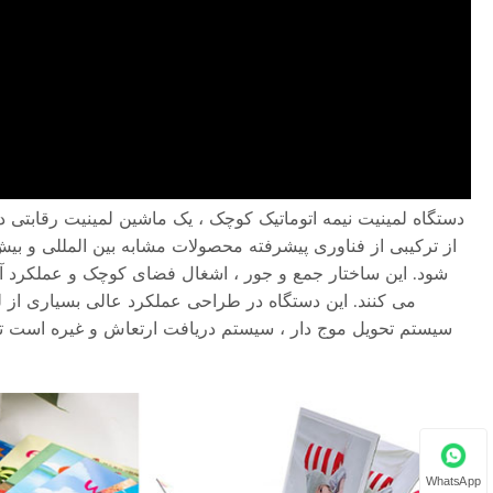
دستگاه لمینیت نیمه اتوماتیک کوچک ، یک ماشین لمینیت رقابتی در 
شود. این ساختار جمع و جور ، اشغال فضای کوچک و عملکرد آس
می کنند. این دستگاه در طراحی عملکرد عالی بسیاری از لم
سیستم تحویل موج دار ، سیستم دریافت ارتعاش و غیره است تا 
WhatsApp