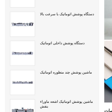
دستگاه پوشش اتوماتیک با سرعت بالا
دستگاه پوشش داخلی اتوماتیک
ماشین پوشش چند منظوره اتوماتیک
ماشین پوشش اتوماتیک اشعه ماوراء
بنفش
ات