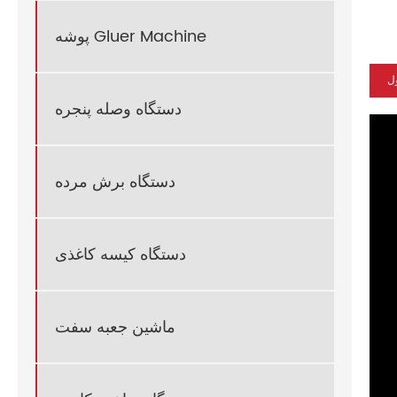
پوشه Gluer Machine
ل
دستگاه وصله پنجره
دستگاه برش مرده
دستگاه کیسه کاغذی
ماشین جعبه سفت