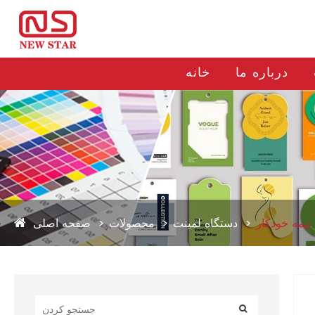
درباره ما
خانه
نیمه خودکار
دستگاه لمینت
محصولات
صفحه اصلی