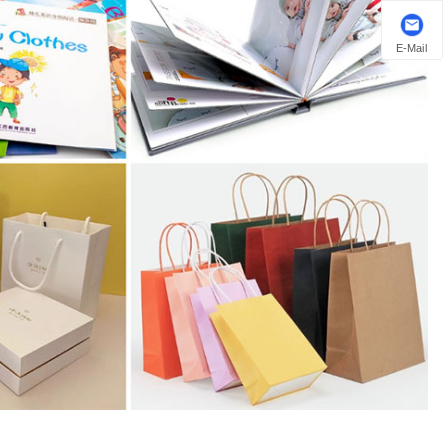
E-Mail