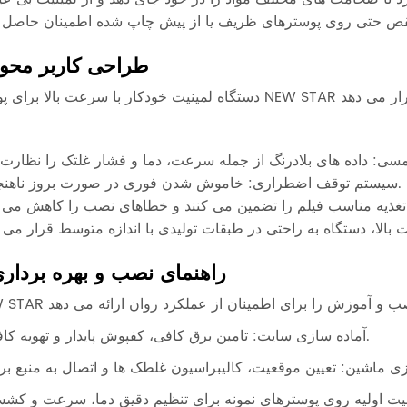
طراحی کاربر محو
سیستم توقف اضطراری: خاموش شدن فوری در صورت بروز ناهنجاری.
راهنمای نصب و بهره بردار
1. آماده سازی سایت: تامین برق کافی، کفپوش پایدار و تهویه کافی.