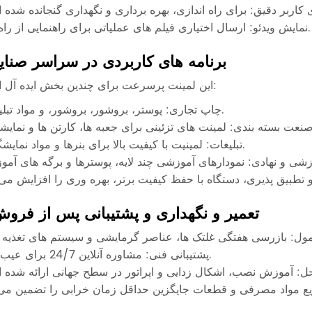
نمایش ویدئو: ارسال اختیاری فیلم های عملیاتی برای راهنمایی از راه دور.
برنامه های کاربردی در سراسر صنای
این لمینت پرسرعت برای چندین بخش ایده آل است:
چاپ تجاری: پوستر، بروشور، بروشور، و مواد تبلیغاتی.
تبلیغات: لمینیت با کیفیت بالا برای بنرها و مواد نمایشگاهی.
تعمیر و نگهداری و پشتیبانی پس از فرو
پشتیبانی فنی: مشاوره آنلاین 24/7 برای عیب یابی.