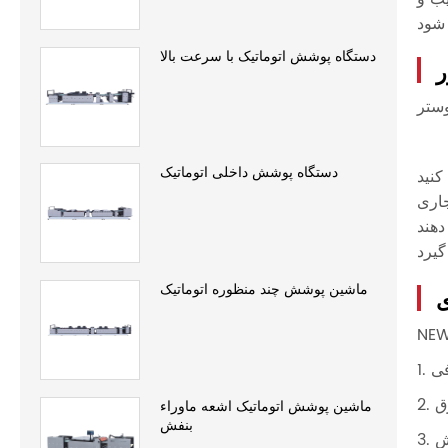
دستگاه پوشش اتوماتیک با سرعت بالا
ر
دستگاه پوشش داخلی اتوماتیک
ماشین پوشش چند منظوره اتوماتیک
ی
ماشین پوشش اتوماتیک اشعه ماوراء
بنفش