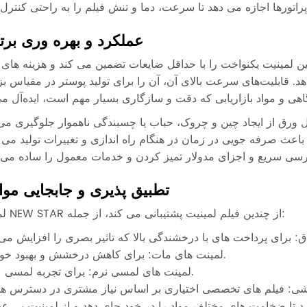
عملکرد و بهره وری برت
ن لمینیت یکنواخت را با حداقل ضایعات تضمین می کند و هزینه های 
 قابلیت‌های سرعت بالای آن، آن را برای تولید پوستر در مقیاس ب
تطبیق پذیری و جابجایی موا
لمینت NEW STAR از چندین فیلم لمینیت پشتیبانی می کند، از جمله:
لمینت های مات: برای کاهش درخشش و بهبود خوانایی.
لمینت های لمسی نرم: برای تجربه لمسی عالی.
 تا ضخامت های مختلف مواد را در خود جای دهد و از لمینیت بی ع