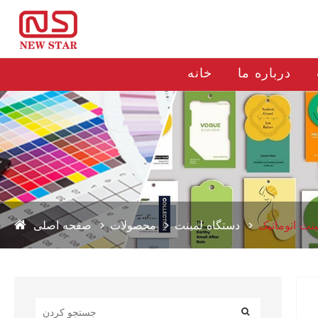
درباره ما
خانه
نت اتوماتیک
دستگاه لمینت
محصولات
صفحه اصلی