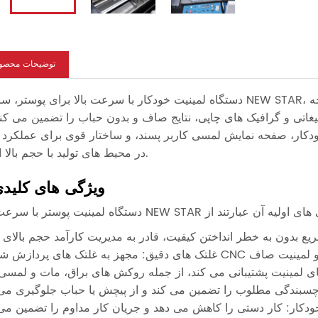
توضیحات محصو
دستگاه لمینیت خودکار با سرعت بالا برای پوستر، سازنده NEW STAR، چین، لمینیت با کارایی بالا را با غلتک های دقیق و 
لیغاتی و گرافیک های چاپی، نتایج صاف و بدون حباب را تضمین می کند
خودکار، صفحه نمایش لمسی کاربر پسند، و ساختار قوی برای عملکرد 
در محیط های تولید با حجم بالا است.
ویژگی های کلید