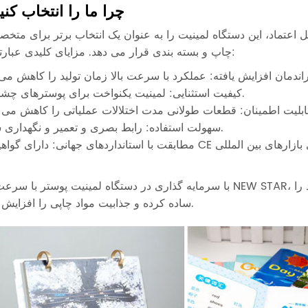
چرا ما را انتخاب کنی
 اعتماد، این دستگاه لمینیت را به عنوان یک انتخاب برتر برای متخ
چاپ و بسته بندی قرار می دهد. مزایای کلیدی عبارتند از:
کیفیت استثنایی: لمینیت یکنواخت برای پوسترهای چشمگیر.
سهولت استفاده: رابط بصری و تعمیر و نگهداری ساده.
با سرمایه گذاری در دستگاه لمینیت پوستر با سرعت بالا NEW STAR، کسب و کارها می توانند به لمینیت حرفه ای دست یابند
ساده کرده و جذابیت مواد چاپی را افزایش دهند.