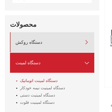
محصولات
دستگاه روکش

دستگاه لمینت

دستگاه لمینت اتوماتیک
دستگاه لمینیت نیمه خودکار
دستگاه لمینیت دستی
دستگاه لمینیت فلوت